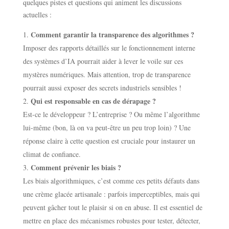
quelques pistes et questions qui animent les discussions
actuelles :
Comment garantir la transparence des algorithmes ?
Imposer des rapports détaillés sur le fonctionnement interne
des systèmes d’IA pourrait aider à lever le voile sur ces
mystères numériques. Mais attention, trop de transparence
pourrait aussi exposer des secrets industriels sensibles !
Qui est responsable en cas de dérapage ?
Est-ce le développeur ? L’entreprise ? Ou même l’algorithme
lui-même (bon, là on va peut-être un peu trop loin) ? Une
réponse claire à cette question est cruciale pour instaurer un
climat de confiance.
Comment prévenir les biais ?
Les biais algorithmiques, c’est comme ces petits défauts dans
une crème glacée artisanale : parfois imperceptibles, mais qui
peuvent gâcher tout le plaisir si on en abuse. Il est essentiel de
mettre en place des mécanismes robustes pour tester, détecter,