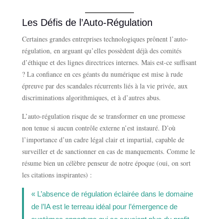
Les Défis de l’Auto-Régulation
Certaines grandes entreprises technologiques prônent l’auto-
régulation, en arguant qu’elles possèdent déjà des comités
d’éthique et des lignes directrices internes. Mais est-ce suffisant
? La confiance en ces géants du numérique est mise à rude
épreuve par des scandales récurrents liés à la vie privée, aux
discriminations algorithmiques, et à d’autres abus.
L’auto-régulation risque de se transformer en une promesse
non tenue si aucun contrôle externe n’est instauré. D’où
l’importance d’un cadre légal clair et impartial, capable de
surveiller et de sanctionner en cas de manquements. Comme le
résume bien un célèbre penseur de notre époque (oui, on sort
les citations inspirantes) :
« L’absence de régulation éclairée dans le domaine
de l’IA est le terreau idéal pour l’émergence de