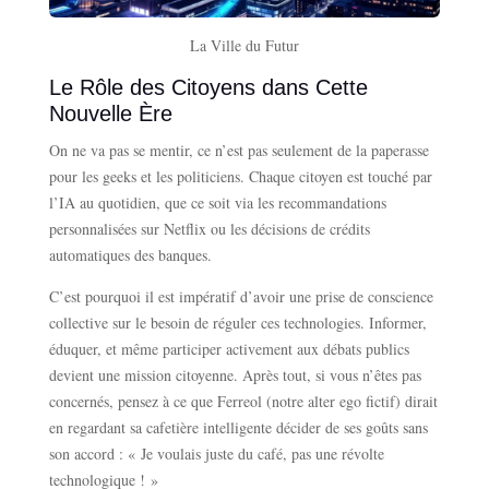
La Ville du Futur
Le Rôle des Citoyens dans Cette
Nouvelle Ère
On ne va pas se mentir, ce n’est pas seulement de la paperasse
pour les geeks et les politiciens. Chaque citoyen est touché par
l’IA au quotidien, que ce soit via les recommandations
personnalisées sur Netflix ou les décisions de crédits
automatiques des banques.
C’est pourquoi il est impératif d’avoir une prise de conscience
collective sur le besoin de réguler ces technologies. Informer,
éduquer, et même participer activement aux débats publics
devient une mission citoyenne. Après tout, si vous n’êtes pas
concernés, pensez à ce que Ferreol (notre alter ego fictif) dirait
en regardant sa cafetière intelligente décider de ses goûts sans
son accord : « Je voulais juste du café, pas une révolte
technologique ! »