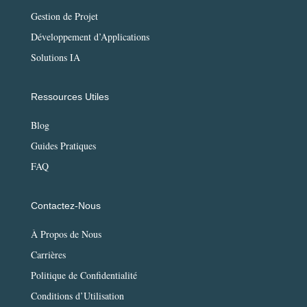
Gestion de Projet
Développement d’Applications
Solutions IA
Ressources Utiles
Blog
Guides Pratiques
FAQ
Contactez-Nous
À Propos de Nous
Carrières
Politique de Confidentialité
Conditions d’Utilisation