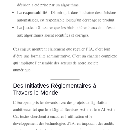
décision a été prise par un algorithme.
La responsabilité
: Définir qui, dans la chaîne des décisions
automatisées, est responsable lorsqu’un dérapage se produit.
La justice
: S’assurer que les biais inhérents aux données et
aux algorithmes soient identifiés et corrigés.
Ces enjeux montrent clairement que réguler l’IA, c’est loin
d’être une formalité administrative. C’est un chantier complexe
qui implique l’ensemble des acteurs de notre société
numérique.
Des Initiatives Réglementaires à
Travers le Monde
L’Europe a pris les devants avec des projets de législation
ambitieuse, tel que le « Digital Services Act » et le « AI Act ».
Ces textes cherchent à encadrer l’utilisation et le
développement des technologies d’IA, en imposant des audits