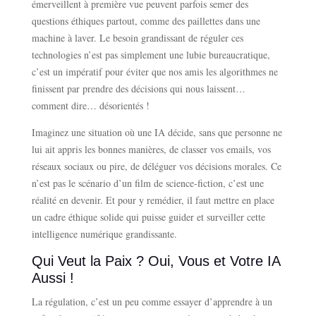
émerveillent à première vue peuvent parfois semer des
questions éthiques partout, comme des paillettes dans une
machine à laver. Le besoin grandissant de réguler ces
technologies n’est pas simplement une lubie bureaucratique,
c’est un impératif pour éviter que nos amis les algorithmes ne
finissent par prendre des décisions qui nous laissent…
comment dire… désorientés !
Imaginez une situation où une IA décide, sans que personne ne
lui ait appris les bonnes manières, de classer vos emails, vos
réseaux sociaux ou pire, de déléguer vos décisions morales. Ce
n’est pas le scénario d’un film de science-fiction, c’est une
réalité en devenir. Et pour y remédier, il faut mettre en place
un cadre éthique solide qui puisse guider et surveiller cette
intelligence numérique grandissante.
Qui Veut la Paix ? Oui, Vous et Votre IA
Aussi !
La régulation, c’est un peu comme essayer d’apprendre à un