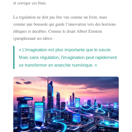
et corriger ces biais.
La régulation ne doit pas être vue comme un frein, mais
comme une boussole qui guide l’innovation vers des horizons
éthiques et durables. Comme le disait Albert Einstein
(paraphrasant ses idées) :
« L’imagination est plus importante que le savoir.
Mais sans régulation, l’imagination peut rapidement
se transformer en anarchie numérique. »