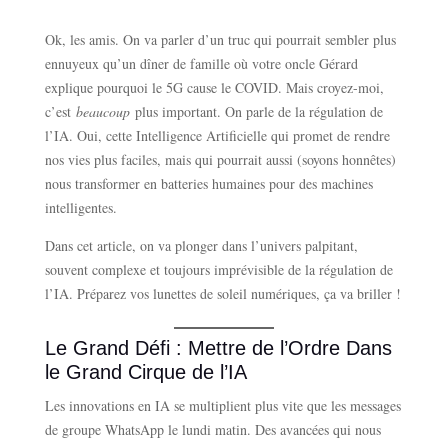
Ok, les amis. On va parler d’un truc qui pourrait sembler plus
ennuyeux qu’un dîner de famille où votre oncle Gérard
explique pourquoi le 5G cause le COVID. Mais croyez-moi,
c’est
beaucoup
plus important. On parle de la régulation de
l’IA. Oui, cette Intelligence Artificielle qui promet de rendre
nos vies plus faciles, mais qui pourrait aussi (soyons honnêtes)
nous transformer en batteries humaines pour des machines
intelligentes.
Dans cet article, on va plonger dans l’univers palpitant,
souvent complexe et toujours imprévisible de la régulation de
l’IA. Préparez vos lunettes de soleil numériques, ça va briller !
Le Grand Défi : Mettre de l’Ordre Dans
le Grand Cirque de l’IA
Les innovations en IA se multiplient plus vite que les messages
de groupe WhatsApp le lundi matin. Des avancées qui nous