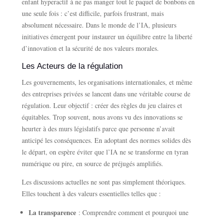
enfant hyperactif à ne pas manger tout le paquet de bonbons en
une seule fois : c’est difficile, parfois frustrant, mais
absolument nécessaire. Dans le monde de l’IA, plusieurs
initiatives émergent pour instaurer un équilibre entre la liberté
d’innovation et la sécurité de nos valeurs morales.
Les Acteurs de la régulation
Les gouvernements, les organisations internationales, et même
des entreprises privées se lancent dans une véritable course de
régulation. Leur objectif : créer des règles du jeu claires et
équitables. Trop souvent, nous avons vu des innovations se
heurter à des murs législatifs parce que personne n’avait
anticipé les conséquences. En adoptant des normes solides dès
le départ, on espère éviter que l’IA ne se transforme en tyran
numérique ou pire, en source de préjugés amplifiés.
Les discussions actuelles ne sont pas simplement théoriques.
Elles touchent à des valeurs essentielles telles que :
La transparence
: Comprendre comment et pourquoi une