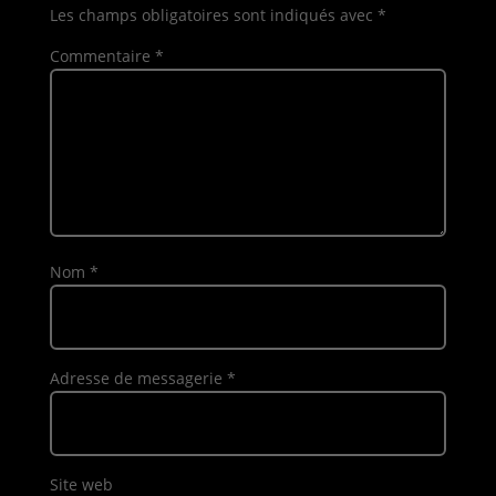
Les champs obligatoires sont indiqués avec
*
Commentaire
*
Nom
*
Adresse de messagerie
*
Site web