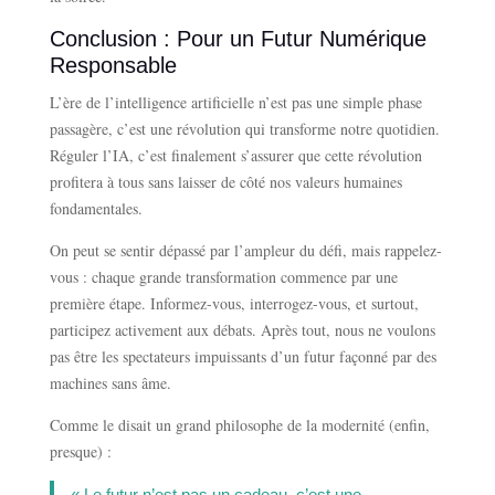
Conclusion : Pour un Futur Numérique
Responsable
L’ère de l’intelligence artificielle n’est pas une simple phase
passagère, c’est une révolution qui transforme notre quotidien.
Réguler l’IA, c’est finalement s’assurer que cette révolution
profitera à tous sans laisser de côté nos valeurs humaines
fondamentales.
On peut se sentir dépassé par l’ampleur du défi, mais rappelez-
vous : chaque grande transformation commence par une
première étape. Informez-vous, interrogez-vous, et surtout,
participez activement aux débats. Après tout, nous ne voulons
pas être les spectateurs impuissants d’un futur façonné par des
machines sans âme.
Comme le disait un grand philosophe de la modernité (enfin,
presque) :
« Le futur n’est pas un cadeau, c’est une