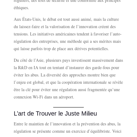
réguliers, des tests de sécurité et une conformité aux principes
éthiques.
Aux États-Unis, le débat est tout aussi animé, mais la culture
du laissez-faire et la valorisation de l’innovation créent des
tensions. Les initiatives américaines tendent à favoriser l’auto-
régulation des entreprises, une méthode qui a ses mérites mais
qui laisse parfois trop de place aux dérives potentielles.
Du côté de l’Asie, plusieurs pays investissent massivement dans
la R&D en IA tout en tentant d’instaurer des garde-fous pour
éviter les abus. La diversité des approches montre bien que
l’enjeu est global, et que la coopération internationale se révèle
être la clé pour éviter une régulation aussi fragmentée qu’une
connexion Wi-Fi dans un aéroport.
L’art de Trouver le Juste Milieu
Entre le maintien de l’innovation et la prévention des abus, la
régulation se présente comme un exercice d’équilibriste. Voici