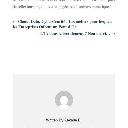
de réflexions piquantes et engagées sur l’univers numérique !
←
Cloud, Data, Cybersécurité : Les métiers pour lesquels
les Entreprises Offrent un Pont d'Or.
L’IA dans le recrutement ? Non merci…
→
Written By Zakaria B.