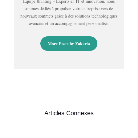
Équipe Jhunting – Experts en IT et innovation, nous
sommes dédiés à propulser votre entreprise vers de
nouveaux sommets grâce à des solutions technologiques
avancées et un accompagnement personnalisé.
More Posts by Zakaria
Articles Connexes