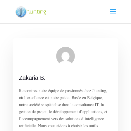
Zakaria B.
Rencontrez notre équipe de passionnés chez Jhunting,
où l’excellence est notre guide. Basée en Belgique,
notre société se spécialise dans la consultance IT, la
gestion de projet, le développement d’applications, et
l’accompagnement vers des solutions d’intelligence
artificielle. Nous vous aidons à choisir les outils