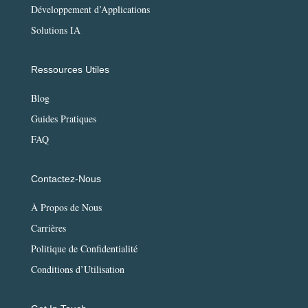
Développement d’Applications
Solutions IA
Ressources Utiles
Blog
Guides Pratiques
FAQ
Contactez-Nous
À Propos de Nous
Carrières
Politique de Confidentialité
Conditions d’Utilisation