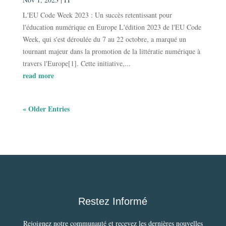
L'EU Code Week 2023 : Un succès retentissant pour
l'éducation numérique en Europe L'édition 2023 de l'EU Code
Week, qui s'est déroulée du 7 au 22 octobre, a marqué un
tournant majeur dans la promotion de la littératie numérique à
travers l'Europe[1]. Cette initiative,...
read more
« Older Entries
Restez Informé
Rejoignez notre communauté et recevez les dernières nouvelles