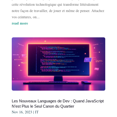
cette révolution technologique qui transforme littéralement
notre façon de travailler, de jouer et même de penser. Attachez
vos ceintures, on...
read more
Les Nouveaux Languages de Dev : Quand JavaScript
N’est Plus le Seul Canon du Quartier
Nov 16, 2023
|
IT