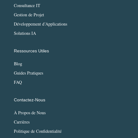
Consultance IT
Gestion de Projet
Développement d’Applications
Solutions IA
Ressources Utiles
Blog
Guides Pratiques
FAQ
Contactez-Nous
À Propos de Nous
Carrières
Politique de Confidentialité