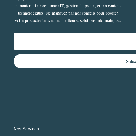
en matière de consultance IT, gestion de projet, et innovations
technologiques. Ne manquez pas nos conseils pour booster
votre productivité avec les meilleures solutions informatiques.
Subs
Nos Services