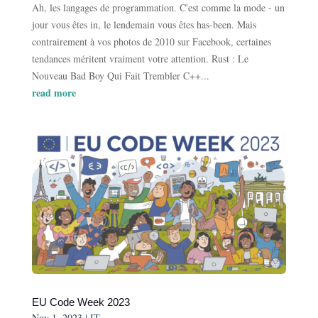
Ah, les langages de programmation. C'est comme la mode - un
jour vous êtes in, le lendemain vous êtes has-been. Mais
contrairement à vos photos de 2010 sur Facebook, certaines
tendances méritent vraiment votre attention. Rust : Le
Nouveau Bad Boy Qui Fait Trembler C++...
read more
EU Code Week 2023
Nov 1, 2023
|
IT