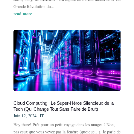
Grande Révolution du...
read more
Cloud Computing : Le Super-Héros Silencieux de la
Tech (Qui Change Tout Sans Faire de Bruit)
Juin 12, 2024
|
IT
Hey there! Prêt pour un petit voyage dans les nuages ? Non,
pas ceux que vous voyez par la fenêtre (quoique…). Je parle de