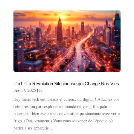
L’IoT : La Révolution Silencieuse qui Change Nos Vies
Fév 17, 2025
|
IT
Hey there, tech enthusiasts et curieux du digital ! Attachez vos
ceintures, on part explorer un monde où vos grille-pain
pourraient bien avoir une conversation passionnante avec votre
frigo. (Oui, vraiment.) Vous vous souvenez de l'époque où
parler à ses appareils...