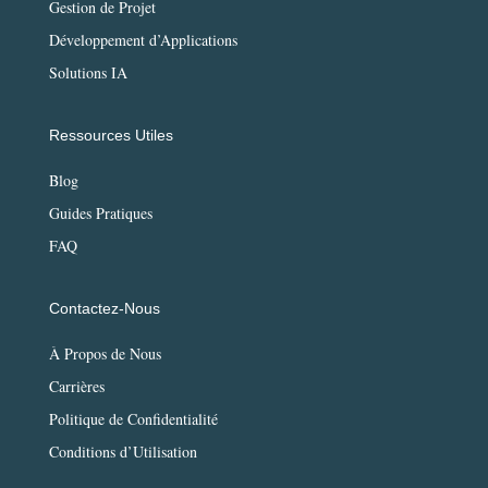
Gestion de Projet
Développement d’Applications
Solutions IA
Ressources Utiles
Blog
Guides Pratiques
FAQ
Contactez-Nous
À Propos de Nous
Carrières
Politique de Confidentialité
Conditions d’Utilisation