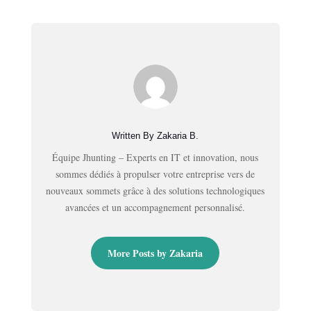
Written By Zakaria B.
Équipe Jhunting – Experts en IT et innovation, nous
sommes dédiés à propulser votre entreprise vers de
nouveaux sommets grâce à des solutions technologiques
avancées et un accompagnement personnalisé.
More Posts by Zakaria