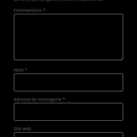
Commentaire
*
Nom
*
Adresse de messagerie
*
Site web