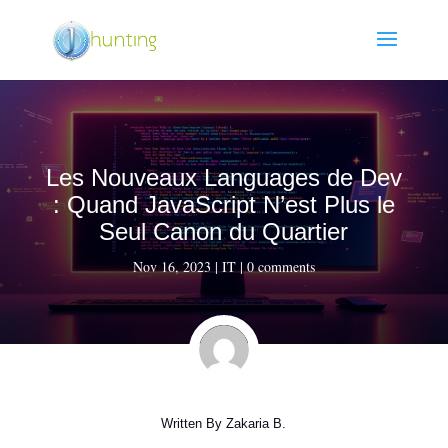
Les Nouveaux Languages de Dev
: Quand JavaScript N’est Plus le
Seul Canon du Quartier
Nov 16, 2023
|
IT
|
0 comments
Written By
Zakaria B.