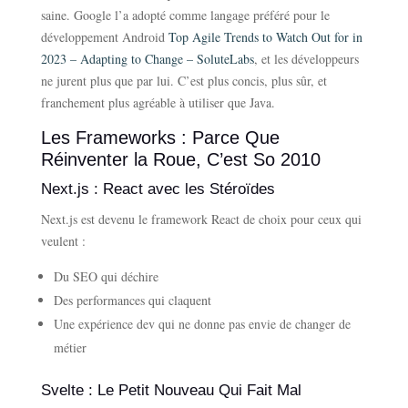
saine. Google l’a adopté comme langage préféré pour le
développement Android
Top Agile Trends to Watch Out for in
2023 – Adapting to Change – SoluteLabs
, et les développeurs
ne jurent plus que par lui. C’est plus concis, plus sûr, et
franchement plus agréable à utiliser que Java.
Les Frameworks : Parce Que
Réinventer la Roue, C’est So 2010
Next.js : React avec les Stéroïdes
Next.js est devenu le framework React de choix pour ceux qui
veulent :
Du SEO qui déchire
Des performances qui claquent
Une expérience dev qui ne donne pas envie de changer de
métier
Svelte : Le Petit Nouveau Qui Fait Mal