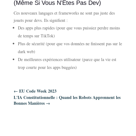
(Même Si Vous N’Êtes Pas Dev)
Ces nouveaux langages et frameworks ne sont pas juste des
jouets pour devs. Ils signifient :
Des apps plus rapides (pour que vous puissiez perdre moins
de temps sur TikTok)
Plus de sécurité (pour que vos données ne finissent pas sur le
dark web)
De meilleures expériences utilisateur (parce que la vie est
trop courte pour les apps buggées)
←
EU Code Week 2023
L'IA Constitutionnelle : Quand les Robots Apprennent les
Bonnes Manières
→