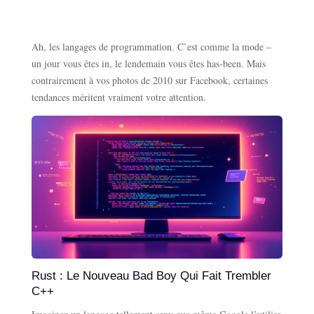
Ah, les langages de programmation. C’est comme la mode –
un jour vous êtes in, le lendemain vous êtes has-been. Mais
contrairement à vos photos de 2010 sur Facebook, certaines
tendances méritent vraiment votre attention.
Rust : Le Nouveau Bad Boy Qui Fait Trembler
C++