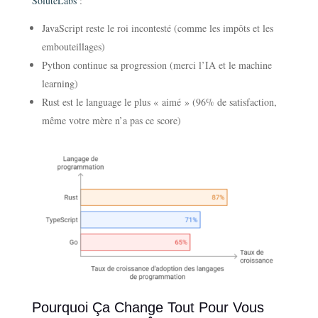
SoluteLabs
:
JavaScript reste le roi incontesté (comme les impôts et les
embouteillages)
Python continue sa progression (merci l’IA et le machine
learning)
Rust est le language le plus « aimé » (96% de satisfaction,
même votre mère n’a pas ce score)
Pourquoi Ça Change Tout Pour Vous