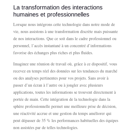
La transformation des interactions
humaines et professionnelles
Lorsque nous intégrons cette technologie dans notre mode de
vie, nous assistons à une transformation discrète mais puissante
de nos interactions. Que ce soit dans le cadre professionnel ou
personnel, l’accès instantané à un concentré d’informations
favorise des échanges plus riches et plus fluides.
Imaginez une réunion de travail où, grâce à ce dispositif, vous
recevez en temps réel des données sur les tendances du marché
ou des analyses pertinentes pour vos projets. Sans avoir à
passer d’un écran à l’autre ou à jongler avec plusieurs
applications, toutes les informations se trouvent directement à
portée de main. Cette intégration de la technologie dans la
sphère professionnelle permet une meilleure prise de décision,
une réactivité accrue et une gestion du temps améliorer qui
peut dépasser de 35 % les performances habituelles des équipes
non assistées par de telles technologies.