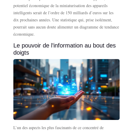
potentiel économique de la miniaturisation des appareils
intelligents serait de l’ordre de 150 milliards d’euros sur les
dix prochaines années. Une statistique qui, prise isolément,
pourrait sans aucun doute alimenter un diagramme de tendance
économique.
Le pouvoir de l’information au bout des
doigts
L’un des aspects les plus fascinants de ce concentré de