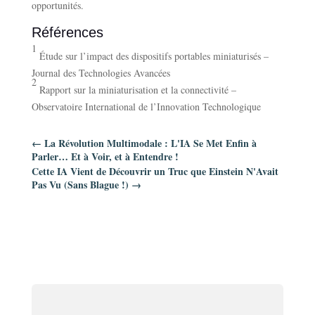
opportunités.
Références
1
Étude sur l’impact des dispositifs portables miniaturisés –
Journal des Technologies Avancées
2
Rapport sur la miniaturisation et la connectivité –
Observatoire International de l’Innovation Technologique
←
La Révolution Multimodale : L'IA Se Met Enfin à
Parler… Et à Voir, et à Entendre !
Cette IA Vient de Découvrir un Truc que Einstein N'Avait
Pas Vu (Sans Blague !)
→