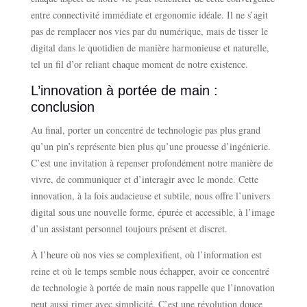
entre connectivité immédiate et ergonomie idéale. Il ne s’agit
pas de remplacer nos vies par du numérique, mais de tisser le
digital dans le quotidien de manière harmonieuse et naturelle,
tel un fil d’or reliant chaque moment de notre existence.
L’innovation à portée de main :
conclusion
Au final, porter un concentré de technologie pas plus grand
qu’un pin’s représente bien plus qu’une prouesse d’ingénierie.
C’est une invitation à repenser profondément notre manière de
vivre, de communiquer et d’interagir avec le monde. Cette
innovation, à la fois audacieuse et subtile, nous offre l’univers
digital sous une nouvelle forme, épurée et accessible, à l’image
d’un assistant personnel toujours présent et discret.
À l’heure où nos vies se complexifient, où l’information est
reine et où le temps semble nous échapper, avoir ce concentré
de technologie à portée de main nous rappelle que l’innovation
peut aussi rimer avec simplicité. C’est une révolution douce