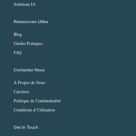
Solutions IA
Ressources Utiles
Blog
Guides Pratiques
FAQ
Contactez-Nous
À Propos de Nous
Carrières
Politique de Confidentialité
Conditions d’Utilisation
Get In Touch