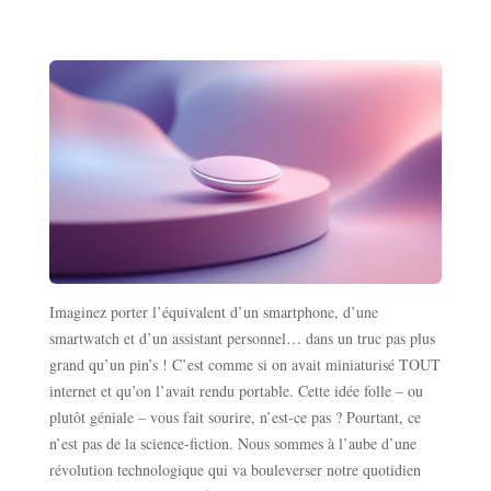
Imaginez porter l’équivalent d’un smartphone, d’une
smartwatch et d’un assistant personnel… dans un truc pas plus
grand qu’un pin’s ! C’est comme si on avait miniaturisé TOUT
internet et qu’on l’avait rendu portable. Cette idée folle – ou
plutôt géniale – vous fait sourire, n’est-ce pas ? Pourtant, ce
n’est pas de la science-fiction. Nous sommes à l’aube d’une
révolution technologique qui va bouleverser notre quotidien