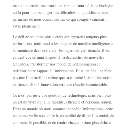
mais implacable, une transition vers un futur où la technologie
est là pour nous soulager des difficultés du quotidien et nous
permettre de nous concentrer sur ce qui compte vraiment :
vivre pleinement.
Le défi ne se limite plus à créer des appareils toujours plus
performants, mais aussi à les intégrer de manière intelligente et
harmonieuse dans notre vie. En regardant vers demain, il est
évident que ce mini dispositif va déclencher de nouvelles
tendances, transformer nos modes de consommation et
redéfinir notre rapport à l’information. Et si, au final, ce n’est
pas tant l’appareil lui-même que sa capacité à simplifier notre
existence, alors l’innovation sera une réussite incontestable.
Ce n’est pas juste une question de technologie, mais bien plus
un art de vivre qui allie rapidité, efficacité et personnalisation.
Dans un monde où nous sommes inondés d’informations, cette
petite merveille nous offre la possibilité de filtrer l’essentiel, de
connecter le possible, et de rendre chaque instant plus riche en