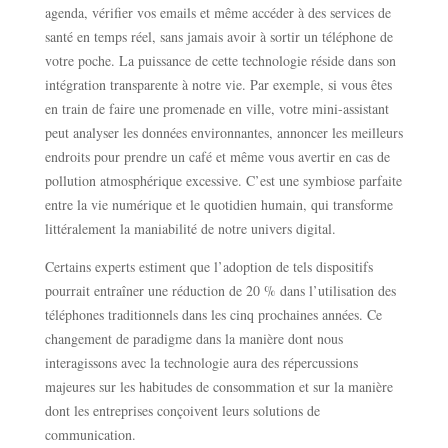
agenda, vérifier vos emails et même accéder à des services de
santé en temps réel, sans jamais avoir à sortir un téléphone de
votre poche. La puissance de cette technologie réside dans son
intégration transparente à notre vie. Par exemple, si vous êtes
en train de faire une promenade en ville, votre mini-assistant
peut analyser les données environnantes, annoncer les meilleurs
endroits pour prendre un café et même vous avertir en cas de
pollution atmosphérique excessive. C’est une symbiose parfaite
entre la vie numérique et le quotidien humain, qui transforme
littéralement la maniabilité de notre univers digital.
Certains experts estiment que l’adoption de tels dispositifs
pourrait entraîner une réduction de 20 % dans l’utilisation des
téléphones traditionnels dans les cinq prochaines années. Ce
changement de paradigme dans la manière dont nous
interagissons avec la technologie aura des répercussions
majeures sur les habitudes de consommation et sur la manière
dont les entreprises conçoivent leurs solutions de
communication.