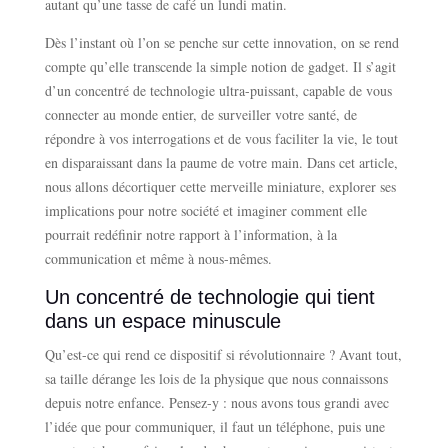
autant qu’une tasse de café un lundi matin.
Dès l’instant où l’on se penche sur cette innovation, on se rend
compte qu’elle transcende la simple notion de gadget. Il s’agit
d’un concentré de technologie ultra-puissant, capable de vous
connecter au monde entier, de surveiller votre santé, de
répondre à vos interrogations et de vous faciliter la vie, le tout
en disparaissant dans la paume de votre main. Dans cet article,
nous allons décortiquer cette merveille miniature, explorer ses
implications pour notre société et imaginer comment elle
pourrait redéfinir notre rapport à l’information, à la
communication et même à nous-mêmes.
Un concentré de technologie qui tient
dans un espace minuscule
Qu’est-ce qui rend ce dispositif si révolutionnaire ? Avant tout,
sa taille dérange les lois de la physique que nous connaissons
depuis notre enfance. Pensez-y : nous avons tous grandi avec
l’idée que pour communiquer, il faut un téléphone, puis une