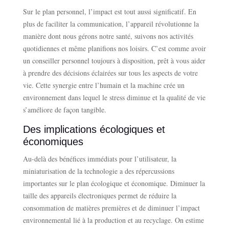
Sur le plan personnel, l’impact est tout aussi significatif. En
plus de faciliter la communication, l’appareil révolutionne la
manière dont nous gérons notre santé, suivons nos activités
quotidiennes et même planifions nos loisirs. C’est comme avoir
un conseiller personnel toujours à disposition, prêt à vous aider
à prendre des décisions éclairées sur tous les aspects de votre
vie. Cette synergie entre l’humain et la machine crée un
environnement dans lequel le stress diminue et la qualité de vie
s’améliore de façon tangible.
Des implications écologiques et
économiques
Au-delà des bénéfices immédiats pour l’utilisateur, la
miniaturisation de la technologie a des répercussions
importantes sur le plan écologique et économique. Diminuer la
taille des appareils électroniques permet de réduire la
consommation de matières premières et de diminuer l’impact
environnemental lié à la production et au recyclage. On estime