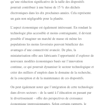
qu’une réduction significative de la taille des dispositifs
pourrait contribuer à une baisse de 15 % des déchets
électroniques dans les dix prochaines années. Cela représente
un gain non négligeable pour la planète.
L’aspect économique est également intéressant. En rendant la
technologie plus accessible et moins contraignante, il devient
possible d’imaginer un marché de masse où même les
populations les moins favorisées peuvent bénéficier des
avantages d’une connectivité avancée. De plus, la
miniaturisation offre aux fabricants l’opportunité d’explorer de
nouveaux modèles économiques basés sur l’innovation
continue, ce qui pourrait dynamiser le secteur technologique et
créer des milliers d’emplois dans le domaine de la recherche,
de la conception et de la maintenance de ces dispositifs.
On peut également noter que l’intégration de cette technologie
dans divers secteurs – de la santé à l’éducation en passant par
le divertissement – offre des perspectives de croissance
économique impressionnantes. Selon certains rapports, le