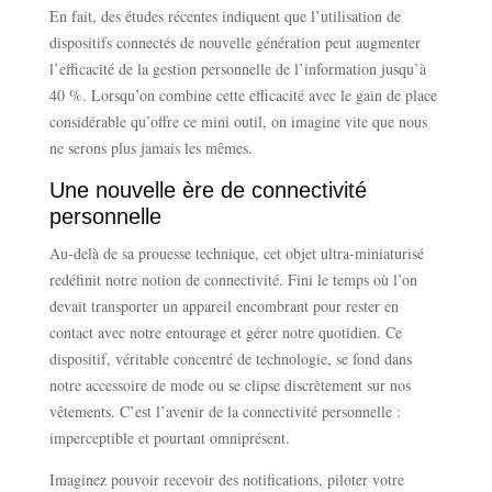
En fait, des études récentes indiquent que l’utilisation de
dispositifs connectés de nouvelle génération peut augmenter
l’efficacité de la gestion personnelle de l’information jusqu’à
40 %. Lorsqu’on combine cette efficacité avec le gain de place
considérable qu’offre ce mini outil, on imagine vite que nous
ne serons plus jamais les mêmes.
Une nouvelle ère de connectivité
personnelle
Au-delà de sa prouesse technique, cet objet ultra-miniaturisé
redéfinit notre notion de connectivité. Fini le temps où l’on
devait transporter un appareil encombrant pour rester en
contact avec notre entourage et gérer notre quotidien. Ce
dispositif, véritable concentré de technologie, se fond dans
notre accessoire de mode ou se clipse discrètement sur nos
vêtements. C’est l’avenir de la connectivité personnelle :
imperceptible et pourtant omniprésent.
Imaginez pouvoir recevoir des notifications, piloter votre