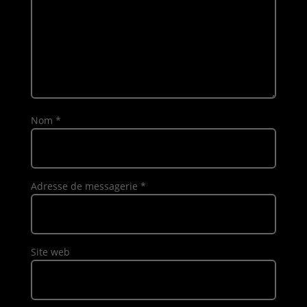
Nom
*
Adresse de messagerie
*
Site web