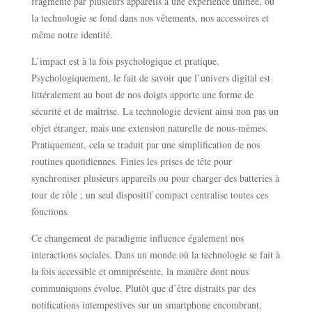
fragmenté par plusieurs appareils à une expérience unifiée, où
la technologie se fond dans nos vêtements, nos accessoires et
même notre identité.
L’impact est à la fois psychologique et pratique.
Psychologiquement, le fait de savoir que l’univers digital est
littéralement au bout de nos doigts apporte une forme de
sécurité et de maîtrise. La technologie devient ainsi non pas un
objet étranger, mais une extension naturelle de nous-mêmes.
Pratiquement, cela se traduit par une simplification de nos
routines quotidiennes. Finies les prises de tête pour
synchroniser plusieurs appareils ou pour charger des batteries à
tour de rôle ; un seul dispositif compact centralise toutes ces
fonctions.
Ce changement de paradigme influence également nos
interactions sociales. Dans un monde où la technologie se fait à
la fois accessible et omniprésente, la manière dont nous
communiquons évolue. Plutôt que d’être distraits par des
notifications intempestives sur un smartphone encombrant,