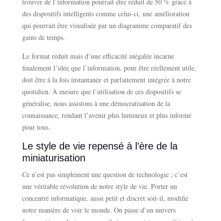
trouver de l’information pourrait être réduit de 50 % grâce à
des dispositifs intelligents comme celui-ci, une amélioration
qui pourrait être visualisée par un diagramme comparatif des
gains de temps.
Le format réduit mais d’une efficacité inégalée incarne
finalement l’idée que l’information, pour être réellement utile,
doit être à la fois instantanée et parfaitement intégrée à notre
quotidien. À mesure que l’utilisation de ces dispositifs se
généralise, nous assistons à une démocratisation de la
connaissance, rendant l’avenir plus lumineux et plus informé
pour tous.
Le style de vie repensé à l’ère de la
miniaturisation
Ce n’est pas simplement une question de technologie ; c’est
une véritable révolution de notre style de vie. Porter un
concentré informatique, aussi petit et discret soit-il, modifie
notre manière de voir le monde. On passe d’un univers