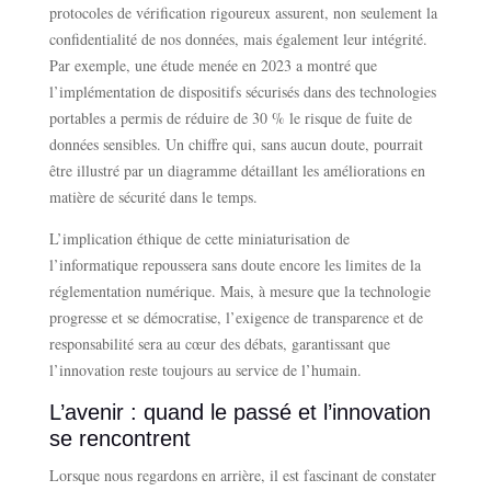
protocoles de vérification rigoureux assurent, non seulement la
confidentialité de nos données, mais également leur intégrité.
Par exemple, une étude menée en 2023 a montré que
l’implémentation de dispositifs sécurisés dans des technologies
portables a permis de réduire de 30 % le risque de fuite de
données sensibles. Un chiffre qui, sans aucun doute, pourrait
être illustré par un diagramme détaillant les améliorations en
matière de sécurité dans le temps.
L’implication éthique de cette miniaturisation de
l’informatique repoussera sans doute encore les limites de la
réglementation numérique. Mais, à mesure que la technologie
progresse et se démocratise, l’exigence de transparence et de
responsabilité sera au cœur des débats, garantissant que
l’innovation reste toujours au service de l’humain.
L’avenir : quand le passé et l’innovation
se rencontrent
Lorsque nous regardons en arrière, il est fascinant de constater