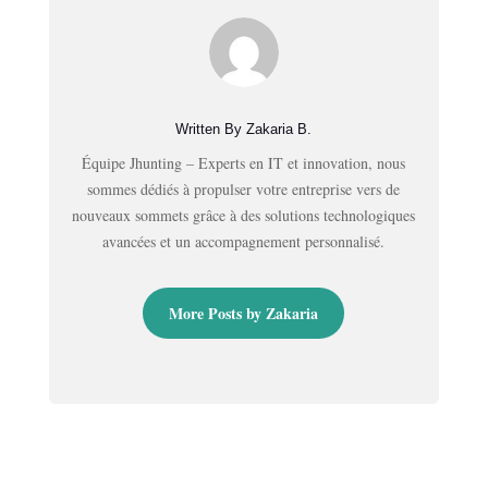
Written By Zakaria B.
Équipe Jhunting – Experts en IT et innovation, nous
sommes dédiés à propulser votre entreprise vers de
nouveaux sommets grâce à des solutions technologiques
avancées et un accompagnement personnalisé.
More Posts by Zakaria