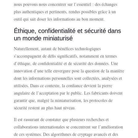
nous pouvons nous concentrer sur l’essentiel : des échanges
plus authentiques et pertinents, rendus possibles grâce à un
outil qui sait doser les informations au bon moment.
Éthique, confidentialité et sécurité dans
un monde miniaturisé
Naturellement, autant de bénéfices technologiques
s’accompagnent de défis significatifs, notamment en termes
d’éthique, de confidentialité et de sécurité des données. Une
innovation d’une telle envergure pose la question de la manière
dont les informations personnelles sont collectées, analysées et
utilisées. Dans ce contexte, la confiance devient la pierre
angulaire de l’acceptation par le public. Les fabricants doivent
garantir que, malgré la miniaturisation, les protocoles de
sécurité restent au plus haut niveau.
Il est rassurant de constater que plusieurs recherches et
collaborations internationales se concentrent sur l’amélioration
de ces systèmes. Des algorithmes de cryptage avancés et des