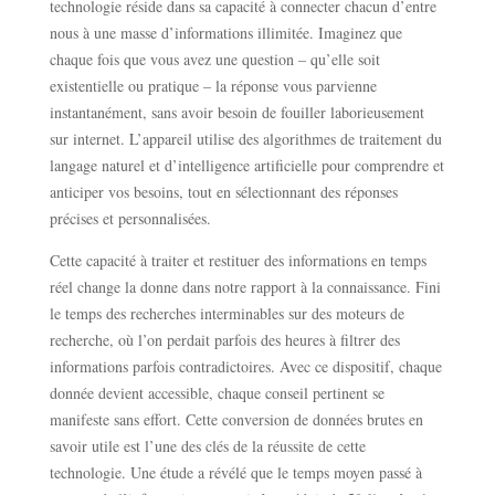
technologie réside dans sa capacité à connecter chacun d’entre
nous à une masse d’informations illimitée. Imaginez que
chaque fois que vous avez une question – qu’elle soit
existentielle ou pratique – la réponse vous parvienne
instantanément, sans avoir besoin de fouiller laborieusement
sur internet. L’appareil utilise des algorithmes de traitement du
langage naturel et d’intelligence artificielle pour comprendre et
anticiper vos besoins, tout en sélectionnant des réponses
précises et personnalisées.
Cette capacité à traiter et restituer des informations en temps
réel change la donne dans notre rapport à la connaissance. Fini
le temps des recherches interminables sur des moteurs de
recherche, où l’on perdait parfois des heures à filtrer des
informations parfois contradictoires. Avec ce dispositif, chaque
donnée devient accessible, chaque conseil pertinent se
manifeste sans effort. Cette conversion de données brutes en
savoir utile est l’une des clés de la réussite de cette
technologie. Une étude a révélé que le temps moyen passé à