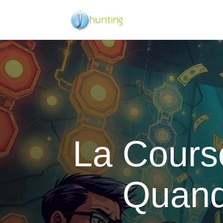
La Cours
Quand 