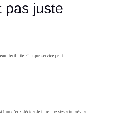
 pas juste
eau flexibilité. Chaque service peut :
i l’un d’eux décide de faire une sieste imprévue.