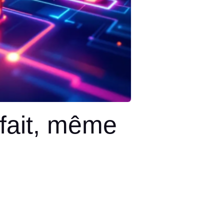
rfait, même