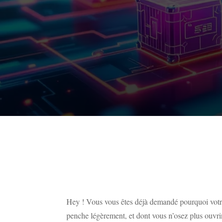
Hey ! Vous vous êtes déjà demandé pourquoi votre
penche légèrement, et dont vous n’osez plus ouvrir 