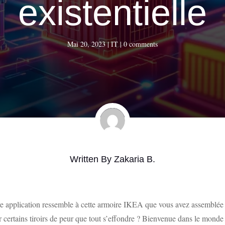
existentielle
Mai 20, 2023
|
IT
|
0 comments
Written By
Zakaria B.
 application ressemble à cette armoire IKEA que vous avez assemblée il
certains tiroirs de peur que tout s’effondre ? Bienvenue dans le monde de