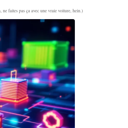
ne faites pas ça avec une vraie voiture, hein.)