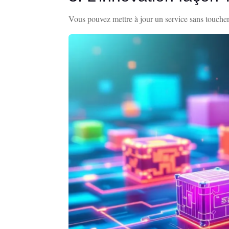
Vous pouvez mettre à jour un service sans toucher 