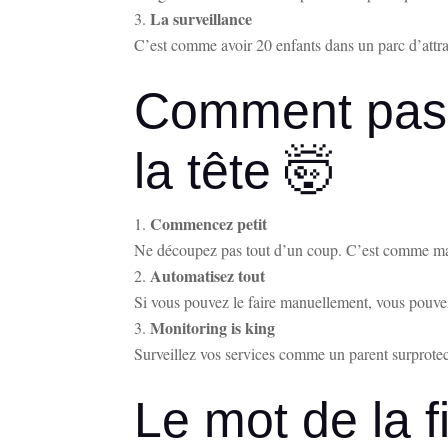
La surveillance
C’est comme avoir 20 enfants dans un parc d’attra
Comment pass
la tête 🤯
Commencez petit
Ne découpez pas tout d’un coup. C’est comme man
Automatisez tout
Si vous pouvez le faire manuellement, vous pouvez
Monitoring is king
Surveillez vos services comme un parent surprote
Le mot de la f