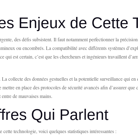
Les Enjeux de Cette 
nte, des défis subsistent. Il faut notamment perfectionner la précision 
lumineux ou encombrés. La compatibilité avec différents systèmes d’expl
 qui est certain, c’est que les chercheurs et ingénieurs travaillent d’ar
. La collecte des données gestuelles et la potentielle surveillance qui e
de mettre en place des protocoles de sécurité avancés afin d’assurer que 
t entre de mauvaises mains.
fres Qui Parlent
 cette technologie, voici quelques statistiques intéressantes :