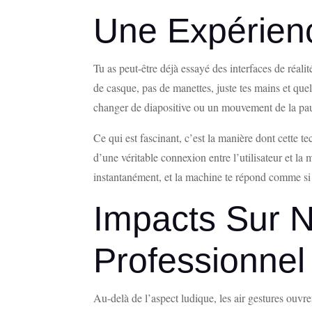
Une Expérienc
Tu as peut-être déjà essayé des interfaces de réal
de casque, pas de manettes, juste tes mains et que
changer de diapositive ou un mouvement de la pau
Ce qui est fascinant, c’est la manière dont cette 
d’une véritable connexion entre l’utilisateur et l
instantanément, et la machine te répond comme si 
Impacts Sur N
Professionnel
Au-delà de l’aspect ludique, les air gestures ouvr