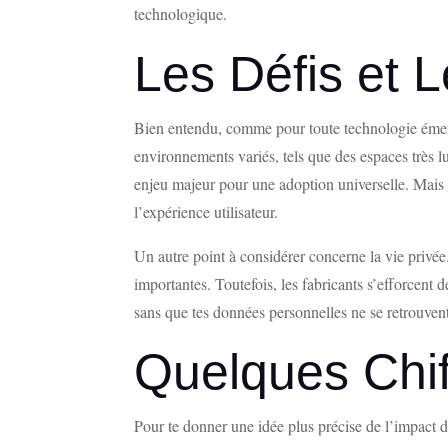
technologique.
Les Défis et 
Bien entendu, comme pour toute technologie émerge
environnements variés, tels que des espaces très 
enjeu majeur pour une adoption universelle. Mais ce
l’expérience utilisateur.
Un autre point à considérer concerne la vie privée
importantes. Toutefois, les fabricants s’efforcent 
sans que tes données personnelles ne se retrouven
Quelques Chif
Pour te donner une idée plus précise de l’impact de