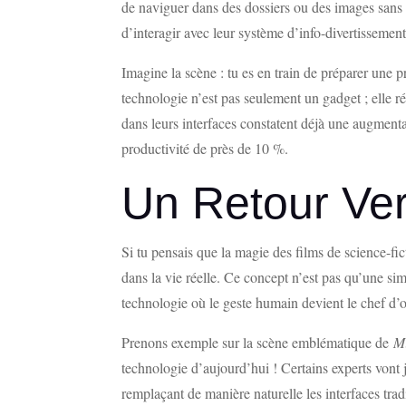
de naviguer dans des dossiers ou des images sans 
d’interagir avec leur système d’info-divertissement
Imagine la scène : tu es en train de préparer une 
technologie n’est pas seulement un gadget ; elle r
dans leurs interfaces constatent déjà une augmenta
productivité de près de 10 %.
Un Retour Ver
Si tu pensais que la magie des films de science-fi
dans la vie réelle. Ce concept n’est pas qu’une sim
technologie où le geste humain devient le chef d
Prenons exemple sur la scène emblématique de
Mi
technologie d’aujourd’hui ! Certains experts vont j
remplaçant de manière naturelle les interfaces trad