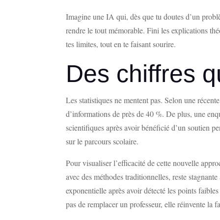
Imagine une IA qui, dès que tu doutes d’un problè
rendre le tout mémorable. Fini les explications thé
tes limites, tout en te faisant sourire.
Des chiffres q
Les statistiques ne mentent pas. Selon une récente
d’informations de près de 40 %. De plus, une enqu
scientifiques après avoir bénéficié d’un soutien p
sur le parcours scolaire.
Pour visualiser l’efficacité de cette nouvelle ap
avec des méthodes traditionnelles, reste stagnante
exponentielle après avoir détecté les points faible
pas de remplacer un professeur, elle réinvente la