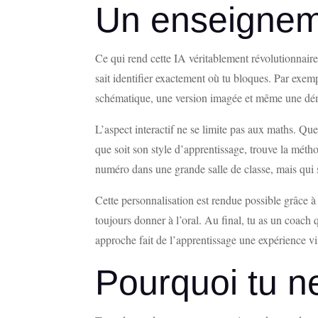
Un enseigneme
Ce qui rend cette IA véritablement révolutionnaire
sait identifier exactement où tu bloques. Par exemp
schématique, une version imagée et même une démo
L’aspect interactif ne se limite pas aux maths. Qu
que soit son style d’apprentissage, trouve la méth
numéro dans une grande salle de classe, mais qui 
Cette personnalisation est rendue possible grâce à 
toujours donner à l’oral. Au final, tu as un coach 
approche fait de l’apprentissage une expérience vi
Pourquoi tu n