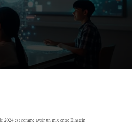
 de 2024 est comme avoir un mix entre Einstein,