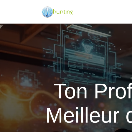
Ton Prof
Meilleur 