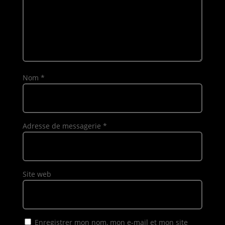
Nom
*
Adresse de messagerie
*
Site web
Enregistrer mon nom, mon e-mail et mon site