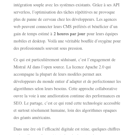
intégration souple avec les systèmes existants. Grâce à ses API
serverless, l’optimisation des tâches répétitives ne provoque
plus de panne de cerveau chez les développeurs. Les agences
web peuvent connecter leurs CMS préférés et bénéficier d’un
2 heures par jour
gain de temps estimé à
pour leurs équipes
mobiles et desktop. Voilà une véritable bouffée d’oxygène pour
des professionnels souvent sous pression.
Ce qui est particulièrement séduisant, c’est l’engagement de
Mistral AI dans l’open source. La licence Apache 2.0 qui
accompagne la plupart de leurs modèles permet aux
développeurs du monde entier d’adapter et de perfectionner les
algorithmes selon leurs besoins. Cette approche collaborative
ouvre la voie à une amélioration continue des performances en
SEO. Le partage, c’est ce qui rend cette technologie accessible
et surtout résolument humaine, loin des algorithmes opaques
des géants américains.
Dans une ère où l’efficacité digitale est reine, quelques chiffres