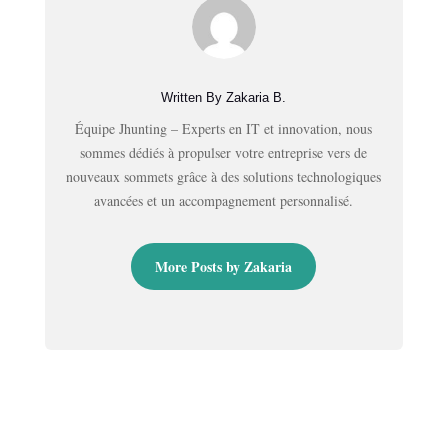
Written By Zakaria B.
Équipe Jhunting – Experts en IT et innovation, nous
sommes dédiés à propulser votre entreprise vers de
nouveaux sommets grâce à des solutions technologiques
avancées et un accompagnement personnalisé.
More Posts by Zakaria