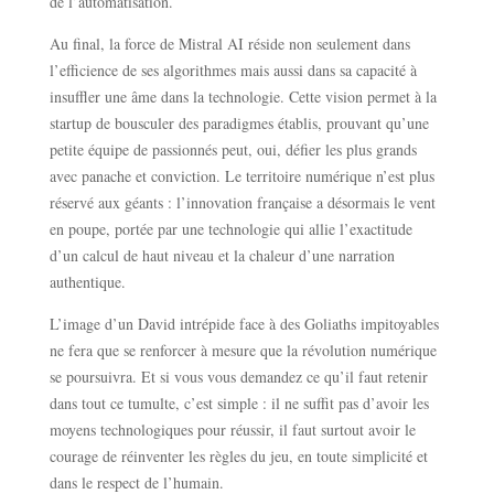
de l’automatisation.
Au final, la force de Mistral AI réside non seulement dans
l’efficience de ses algorithmes mais aussi dans sa capacité à
insuffler une âme dans la technologie. Cette vision permet à la
startup de bousculer des paradigmes établis, prouvant qu’une
petite équipe de passionnés peut, oui, défier les plus grands
avec panache et conviction. Le territoire numérique n’est plus
réservé aux géants : l’innovation française a désormais le vent
en poupe, portée par une technologie qui allie l’exactitude
d’un calcul de haut niveau et la chaleur d’une narration
authentique.
L’image d’un David intrépide face à des Goliaths impitoyables
ne fera que se renforcer à mesure que la révolution numérique
se poursuivra. Et si vous vous demandez ce qu’il faut retenir
dans tout ce tumulte, c’est simple : il ne suffit pas d’avoir les
moyens technologiques pour réussir, il faut surtout avoir le
courage de réinventer les règles du jeu, en toute simplicité et
dans le respect de l’humain.