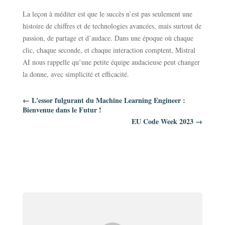
La leçon à méditer est que le succès n’est pas seulement une
histoire de chiffres et de technologies avancées, mais surtout de
passion, de partage et d’audace. Dans une époque où chaque
clic, chaque seconde, et chaque interaction comptent, Mistral
AI nous rappelle qu’une petite équipe audacieuse peut changer
la donne, avec simplicité et efficacité.
←
L'essor fulgurant du Machine Learning Engineer :
Bienvenue dans le Futur !
EU Code Week 2023
→