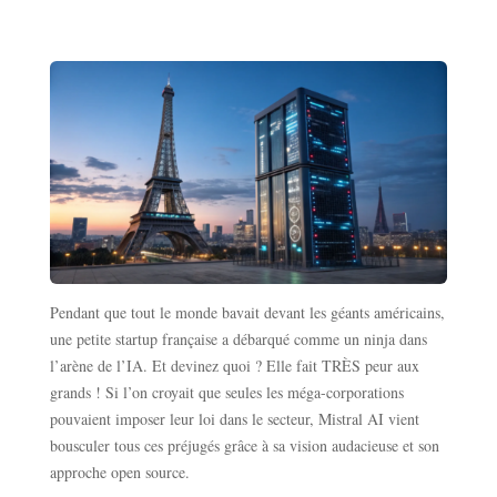
Pendant que tout le monde bavait devant les géants américains,
une petite startup française a débarqué comme un ninja dans
l’arène de l’IA. Et devinez quoi ? Elle fait TRÈS peur aux
grands ! Si l’on croyait que seules les méga-corporations
pouvaient imposer leur loi dans le secteur, Mistral AI vient
bousculer tous ces préjugés grâce à sa vision audacieuse et son
approche open source.