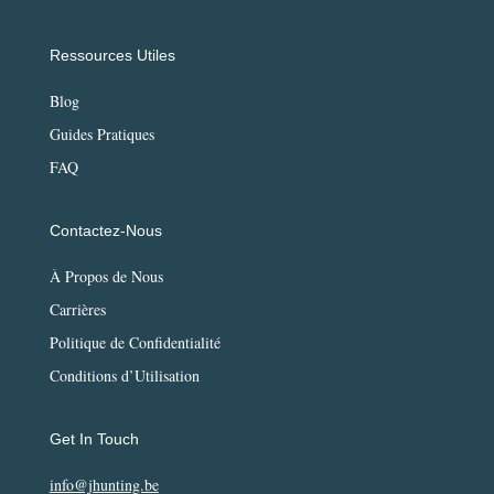
Ressources Utiles
Blog
Guides Pratiques
FAQ
Contactez-Nous
À Propos de Nous
Carrières
Politique de Confidentialité
Conditions d’Utilisation
Get In Touch
info@jhunting.be