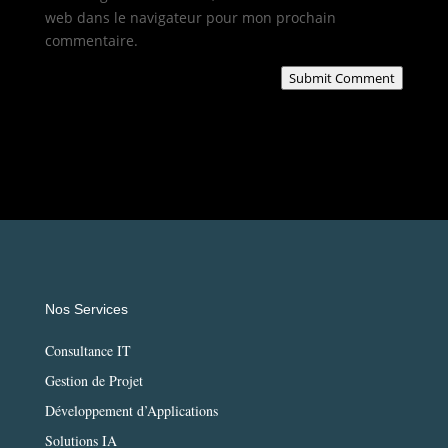
web dans le navigateur pour mon prochain
commentaire.
Submit Comment
Nos Services
Consultance IT
Gestion de Projet
Développement d’Applications
Solutions IA